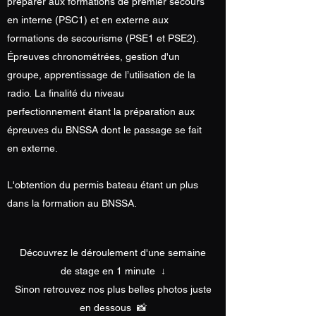
préparer aux formations de premier secours
en interne (PSC1) et en externe aux
formations de secourisme (PSE1 et PSE2).
Épreuves chronométrées, gestion d'un
groupe, apprentissage de l’utilisation de la
radio. La finalité du niveau
perfectionnement étant la préparation aux
épreuves du BNSSA dont le passage se fait
en externe.
L'obtention du permis bateau étant un plus
dans la formation au BNSSA.
Découvrez le déroulement d'une semaine
de stage en 1 minute ↓
Sinon retrouvez nos plus belles photos juste
en dessous 📸