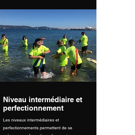
Niveau intermédiaire et
perfectionnement
Les niveaux intermédiaires et
perfectionnements permettent de se