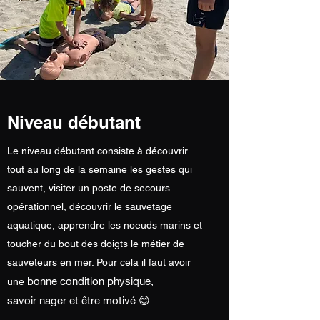
Niveau débutant
Le niveau débutant consiste à découvrir
tout au long de la semaine les gestes qui
sauvent, visiter un poste de secours
opérationnel, découvrir le sauvetage
aquatique, apprendre les noeuds marins et
toucher du bout des doigts le métier de
sauveteurs en mer. Pour cela il faut avoir
bonne condition physique,
une
savoir nager et être motivé 😊