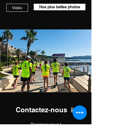
Nos plus belles photos
Vidéo
Contactez-nous 📱
Rejoignez-nous !