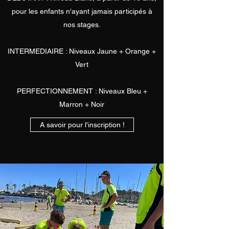
pour les enfants n'ayant jamais participés à
nos stages.
INTERMEDIAIRE : Niveaux Jaune + Orange +
Vert
PERFECTIONNEMENT : Niveaux Bleu +
Marron + Noir
A savoir pour l'inscription !