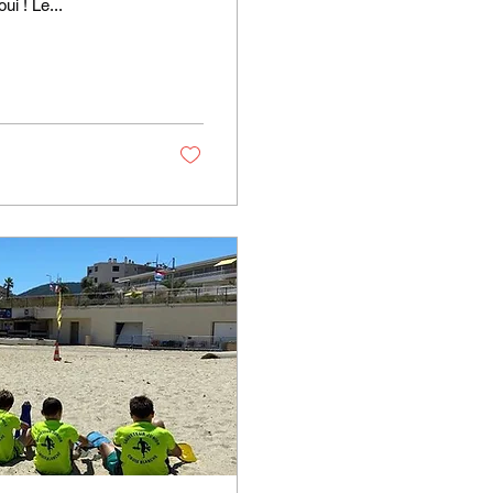
ui ! Le...