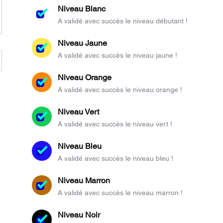
Niveau Blanc
A validé avec succès le niveau débutant !
Niveau Jaune
A validé avec succès le niveau jaune !
Niveau Orange
A validé avec succès le niveau orange !
Niveau Vert
A validé avec succès le niveau vert !
Niveau Bleu
A validé avec succès le niveau bleu !
Niveau Marron
A validé avec succès le niveau marron !
Niveau Noir