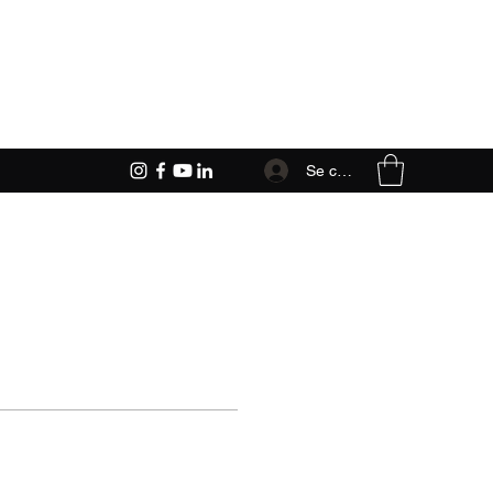
Se connecter